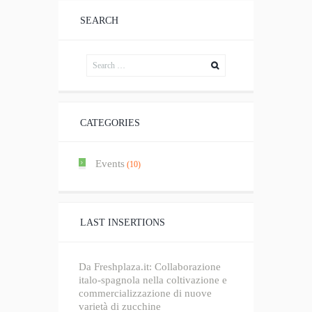
SEARCH
CATEGORIES
Events
(10)
LAST INSERTIONS
Da Freshplaza.it: Collaborazione
italo-spagnola nella coltivazione e
commercializzazione di nuove
varietà di zucchine