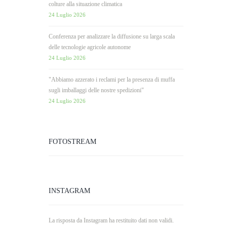
colture alla situazione climatica
24 Luglio 2026
Conferenza per analizzare la diffusione su larga scala
delle tecnologie agricole autonome
24 Luglio 2026
"Abbiamo azzerato i reclami per la presenza di muffa
sugli imballaggi delle nostre spedizioni"
24 Luglio 2026
FOTOSTREAM
INSTAGRAM
La risposta da Instagram ha restituito dati non validi.