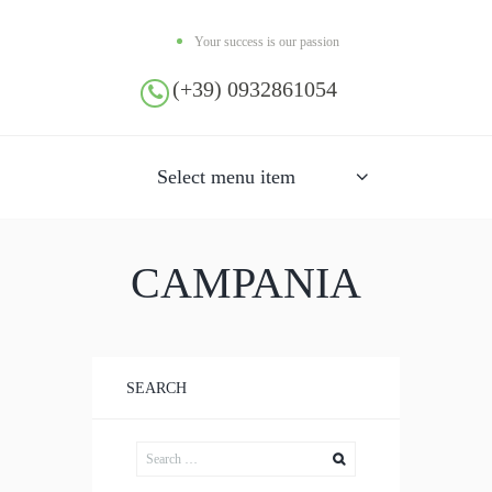
Your success is our passion
(+39) 0932861054
Select menu item
CAMPANIA
SEARCH