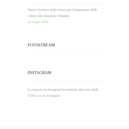
Nuove frontiere della ricerca per l'adattamento delle
colture alla situazione climatica
24 Luglio 2026
FOTOSTREAM
INSTAGRAM
La risposta da Instagram ha restituito dati non validi.
Follow us on Instagram