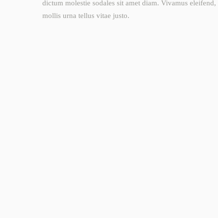
dictum molestie sodales sit amet diam. Vivamus eleifend, 
mollis urna tellus vitae justo.