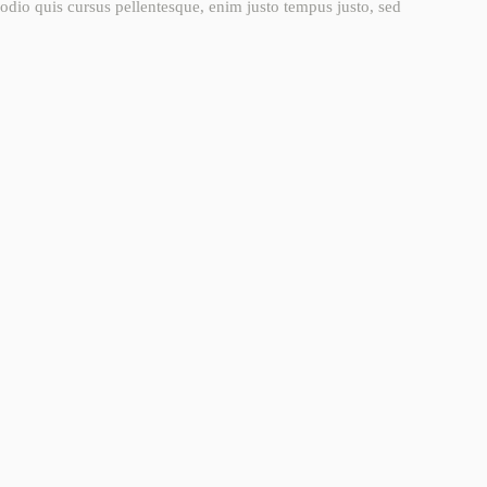
odio quis cursus pellentesque, enim justo tempus justo, sed