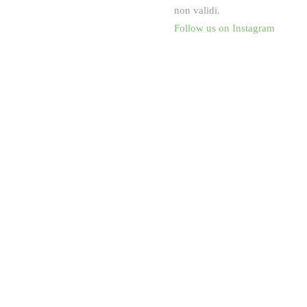
non validi.
Follow us on Instagram