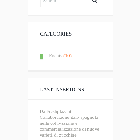
CATEGORIES
Events
(10)
LAST INSERTIONS
Da Freshplaza.it:
Collaborazione italo-spagnola
nella coltivazione e
commercializzazione di nuove
varietà di zucchine