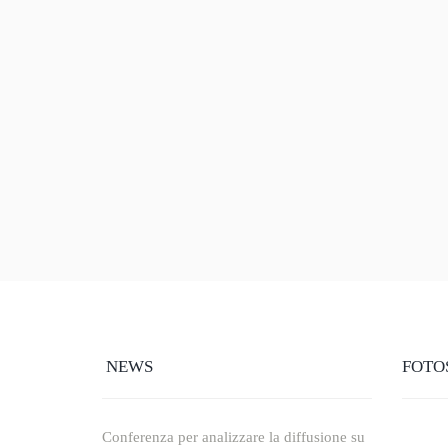
NEWS
FOTO
Conferenza per analizzare la diffusione su