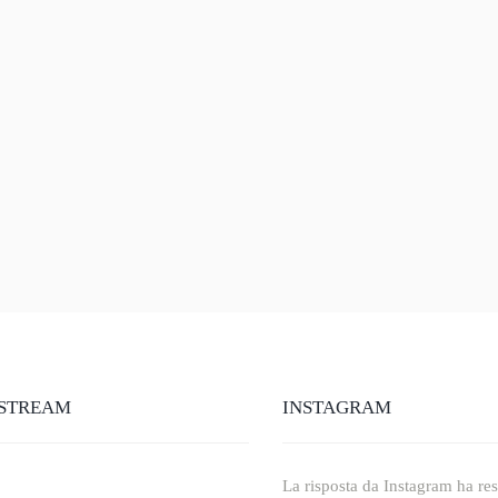
STREAM
INSTAGRAM
La risposta da Instagram ha rest