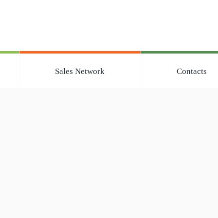
Sales Network
Contacts