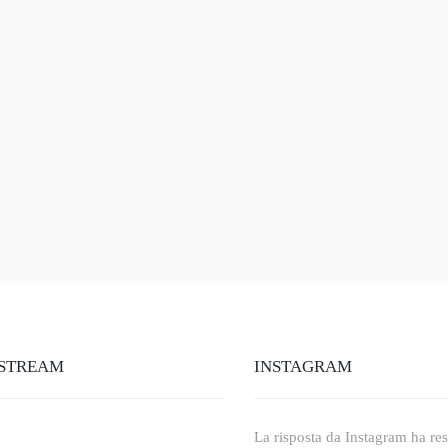
STREAM
INSTAGRAM
La risposta da Instagram ha rest