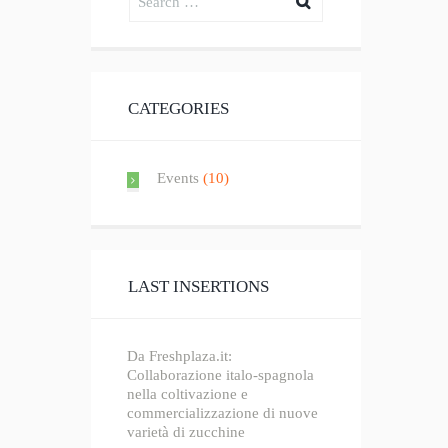
CATEGORIES
Events
(10)
LAST INSERTIONS
Da Freshplaza.it:
Collaborazione italo-spagnola
nella coltivazione e
commercializzazione di nuove
varietà di zucchine