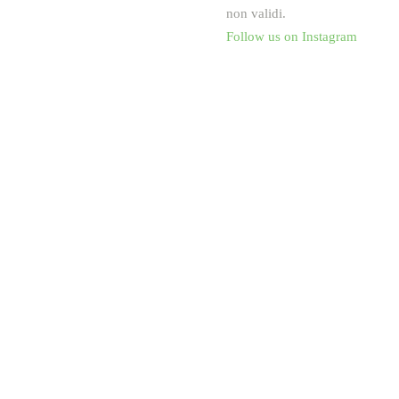
non validi.
Follow us on Instagram