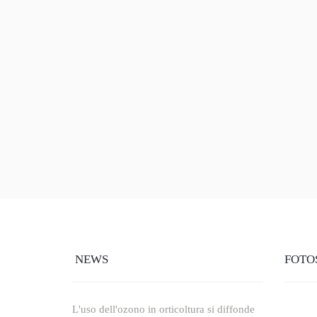
NEWS
FOTO
L'uso dell'ozono in orticoltura si diffonde