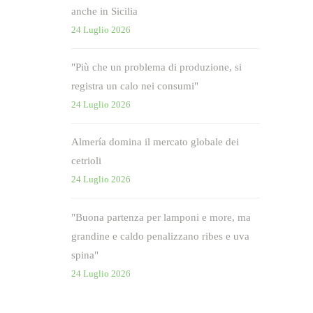
anche in Sicilia
24 Luglio 2026
"Più che un problema di produzione, si
registra un calo nei consumi"
24 Luglio 2026
Almería domina il mercato globale dei
cetrioli
24 Luglio 2026
"Buona partenza per lamponi e more, ma
grandine e caldo penalizzano ribes e uva
spina"
24 Luglio 2026