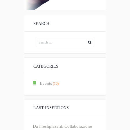
SEARCH
CATEGORIES
Events
(10)
LAST INSERTIONS
Da Freshplaza.it: Collaborazione