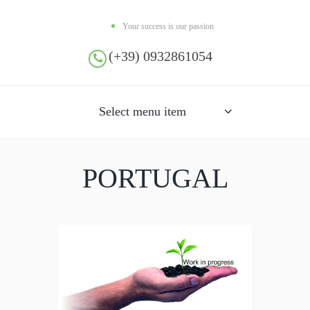
Your success is our passion
(+39) 0932861054
Select menu item
PORTUGAL