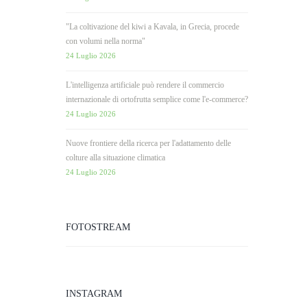
"La coltivazione del kiwi a Kavala, in Grecia, procede
con volumi nella norma"
24 Luglio 2026
L'intelligenza artificiale può rendere il commercio
internazionale di ortofrutta semplice come l'e-commerce?
24 Luglio 2026
Nuove frontiere della ricerca per l'adattamento delle
colture alla situazione climatica
24 Luglio 2026
FOTOSTREAM
INSTAGRAM